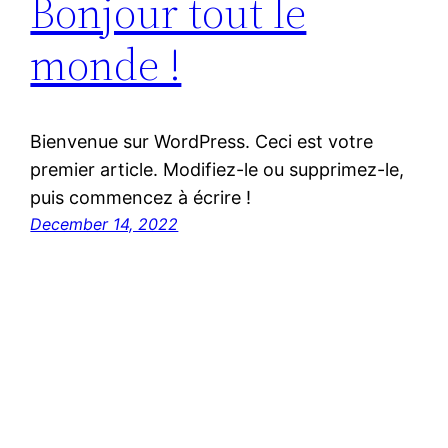
Bonjour tout le
monde !
Bienvenue sur WordPress. Ceci est votre
premier article. Modifiez-le ou supprimez-le,
puis commencez à écrire !
December 14, 2022